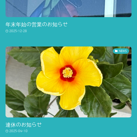
年末年始の営業のお知らせ
2025-12-28
NEWS
連休のお知らせ
2025-09-10