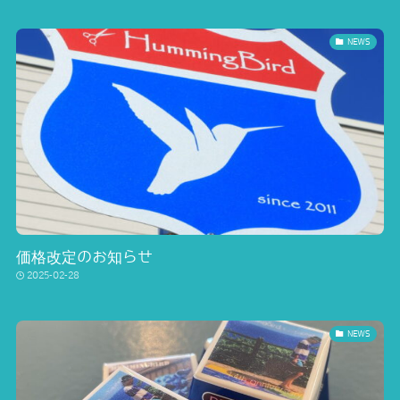
NEWS
価格改定のお知らせ
2025-02-28
NEWS