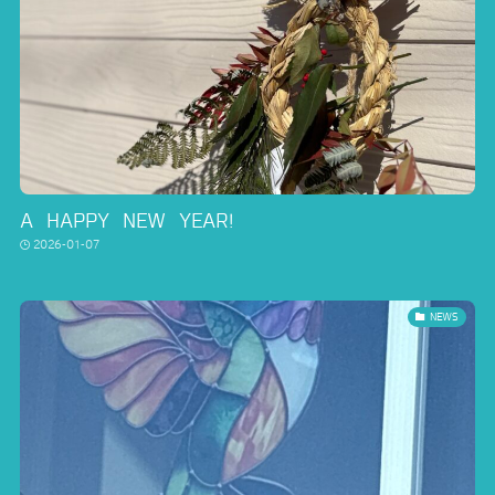
A HAPPY NEW YEAR!
2026-01-07
NEWS