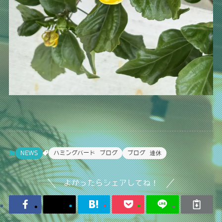
NEWS
ハミングバード ブログ
ブログ 連休
よかったらシェアしてね！