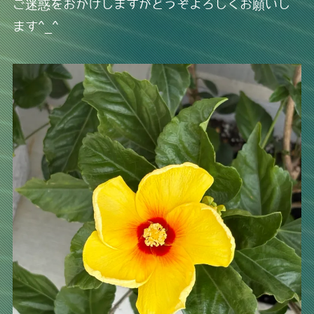
ご迷惑をおかけしますがどうぞよろしくお願いし
ます^_^